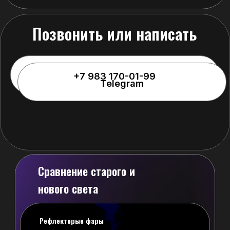
Сравнение старого и
нового света
Рефлекторые фары